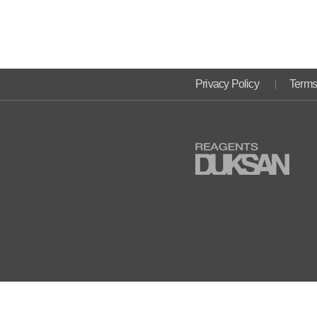
Privacy Policy
Terms