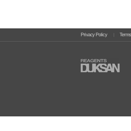
Privacy Policy
Terms