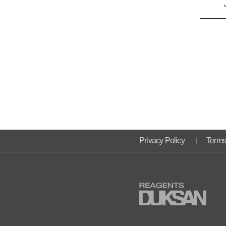
Privacy Policy
Terms