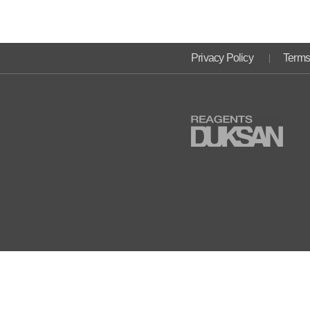
Privacy Policy
Terms