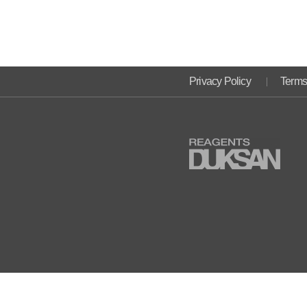
Privacy Policy
Terms