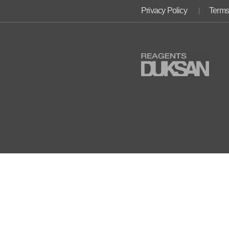
Privacy Policy
Terms