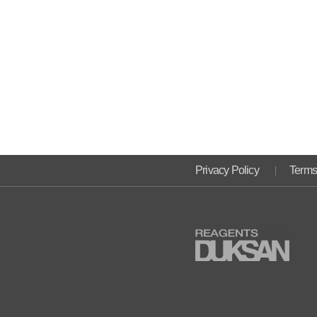
Privacy Policy
Terms