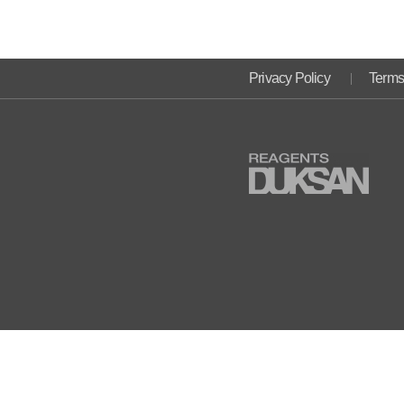
Privacy Policy
Terms