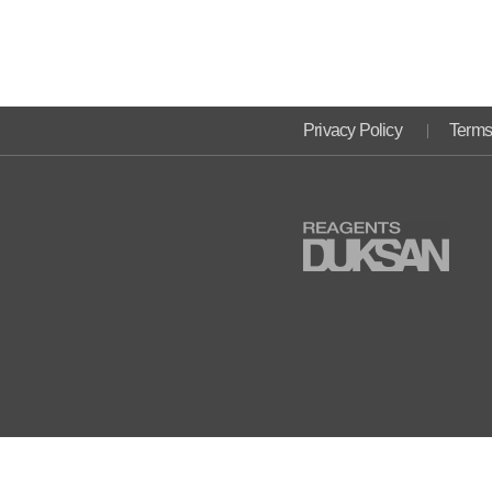
Privacy Policy
Terms