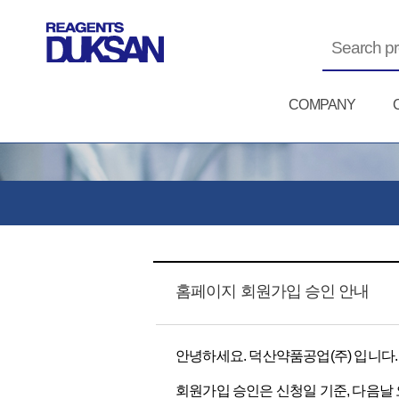
COMPANY
홈페이지 회원가입 승인 안내
안녕하세요. 덕산약품공업(주) 입니다
회원가입 승인은 신청일 기준, 다음날