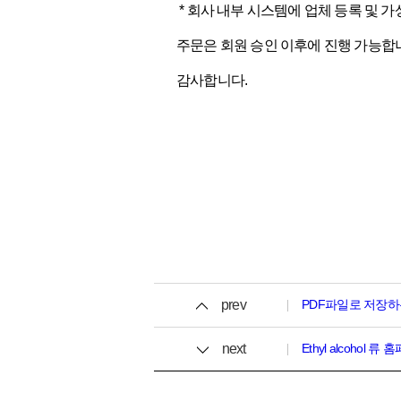
* 회사 내부 시스템에 업체 등록 및 가
주문은 회원 승인 이후에 진행 가능합
감사합니다.
prev
PDF파일로 저장하는
next
Ethyl alcohol