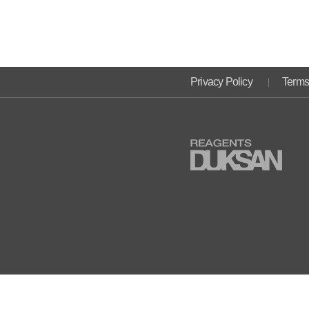
Privacy Policy
Terms