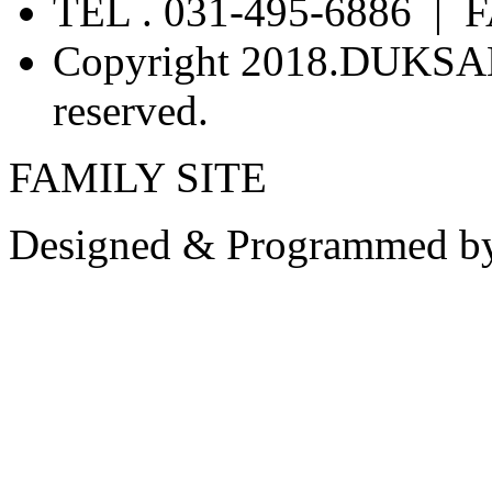
TEL . 031-495-6886 | F
Copyright 2018.DUKSA
reserved.
FAMILY SITE
Designed & Programmed b