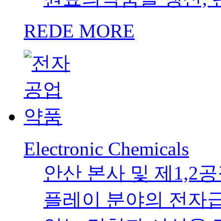
REDE MORE
Electronic Chemicals
안산 본사 및 제1,2
플레이 분야의 전자급 