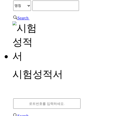
Search
시험성적서
시험성적서
Search