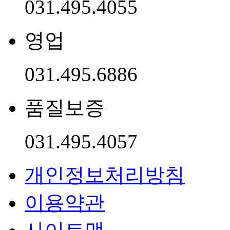
031.495.4055
영업
031.495.6886
품질보증
031.495.4057
개인정보처리방침
이용약관