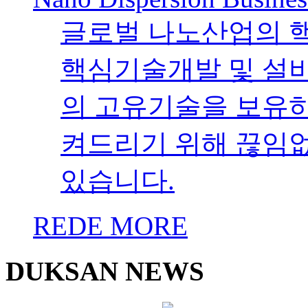
글로벌 나노산업의 
핵심기술개발 및 설
의 고유기술을 보유하였
켜드리기 위해 끊임
있습니다.
REDE MORE
DUKSAN NEWS