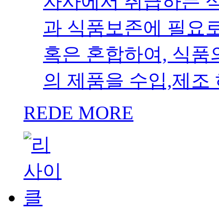
자사에서 취급하는 
과 식품보존에 필요로
혹은 혼합하여, 식품
의 제품을 수입,제조
REDE MORE