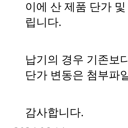
이에 산 제품 단가 
립니다.
납기의 경우 기존보다
단가 변동은 첨부파
감사합니다.