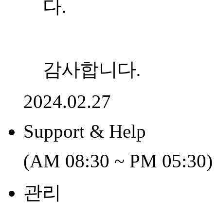
다.
감사합니다.
2024.02.27
Support & Help
(AM 08:30 ~ PM 05:30)
관리