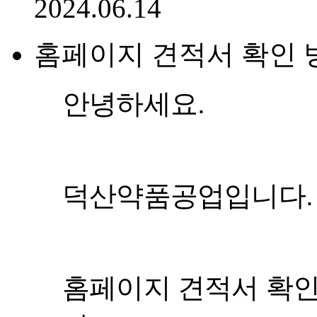
2024.06.14
홈페이지 견적서 확인 
안녕하세요.
덕산약품공업입니다.
홈페이지 견적서 확인