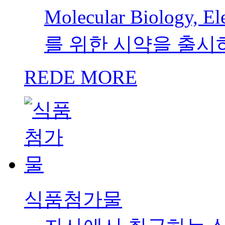
Molecular Biology,
를 위한 시약을 출시
REDE MORE
식품첨가물