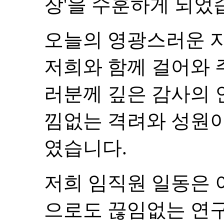
장'을 수훈하게 되었
오늘의 영광스러운 자
저희와 함께 걸어와 
러분께 깊은 감사의 
낌없는 격려와 성원이
였습니다.
저희 임직원 일동은 
으로도 끊임없는 연구