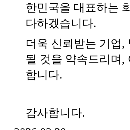
한민국을 대표하는 
다하겠습니다.
더욱 신뢰받는 기업,
될 것을 약속드리며,
합니다.
감사합니다.