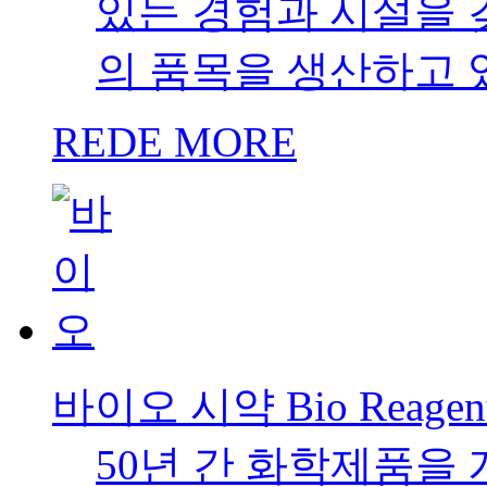
있는 경험과 시설을 갖
의 품목을 생산하고 
REDE MORE
바이오 시약 Bio Reagen
50년 간 화학제품을