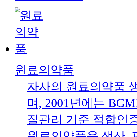
Electronic Chemicals
안산 본사 및 제1,2
플레이 분야의 전자급 
있는 경험과 시설을 갖
의 품목을 생산하고 
REDE MORE