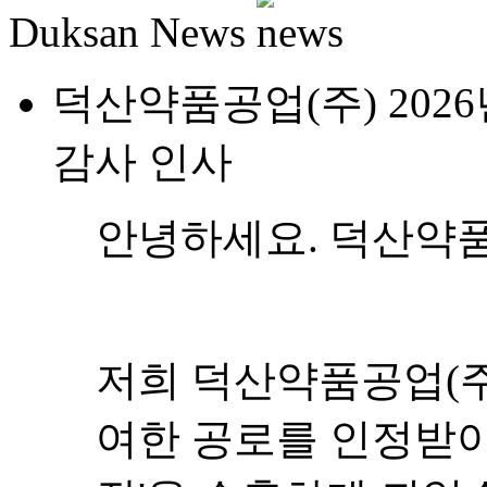
였습니다.
저희 임직원 일동은 
으로도 끊임없는 연구
한민국을 대표하는 
다하겠습니다.
더욱 신뢰받는 기업,
될 것을 약속드리며,
합니다.