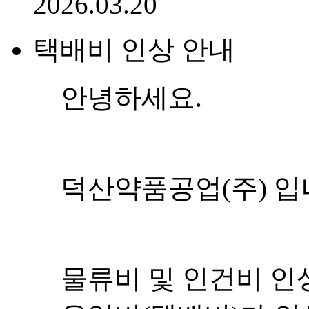
감사합니다.
2024.10.04
24년 7월 이후 산 제품
안녕하세요. 덕산약
무더위가 시작되는 날