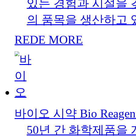
식품첨가물
자사에서 취급하는 
과 식품보존에 필요로
혹은 혼합하여, 식품
의 제품을 수입,제조
REDE MORE