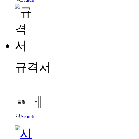
급해 왔습니다.
REDE MORE
원료의약품
자사의 원료의약품 생