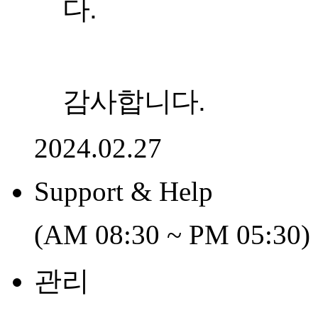
개인정보처리방침
이용약관
사이트맵
line
대표 | 고영채
안산 | 경기도 안산시 단