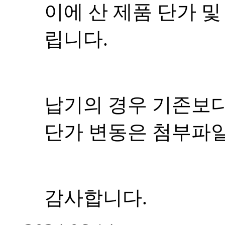
홈페이지 견적서 확인
다.
감사합니다.
2024.02.27
Support & Help