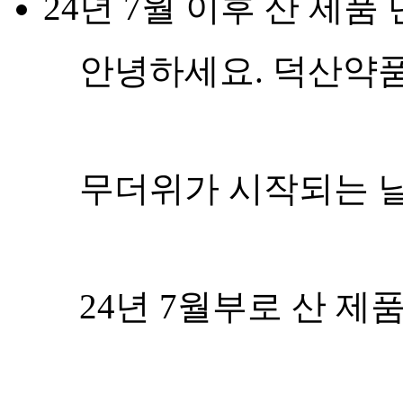
감사합니다.
2024.06.14
홈페이지 견적서 확인 
안녕하세요.
덕산약품공업입니다.