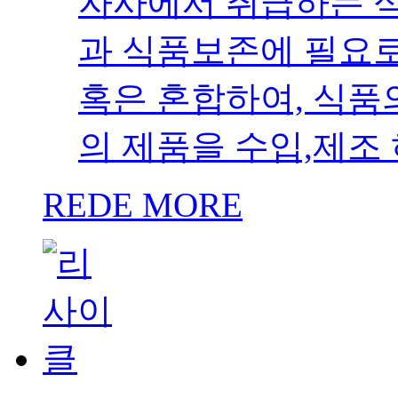
REDE MORE
Nano Dispersion Busines
글로벌 나노산업의 
핵심기술개발 및 설
의 고유기술을 보유하였
켜드리기 위해 끊임
있습니다.