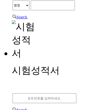
Search
시험성적서
시험성적서
Search