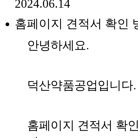
2024.06.14
홈페이지 견적서 확인 
안녕하세요.
덕산약품공업입니다.
홈페이지 견적서 확인