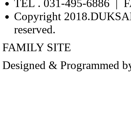
TEL . 031-495-6886 | F
Copyright 2018.DUKSA
reserved.
FAMILY SITE
Designed & Programmed b