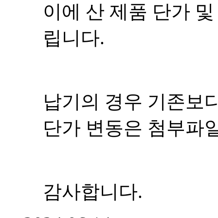
이에 산 제품 단가 
립니다.
납기의 경우 기존보다
단가 변동은 첨부파
감사합니다.