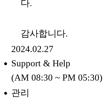
다.
감사합니다.
2024.02.27
Support & Help
(AM 08:30 ~ PM 05:30)
관리