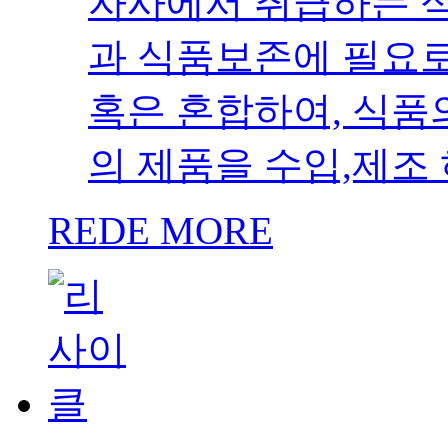
자사에서 취급하는 
과 식품보존에 필요로
혹은 혼합하여, 식품
의 제품을 수입,제조
REDE MORE