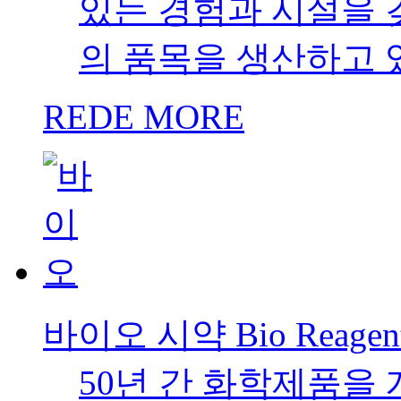
있는 경험과 시설을 갖
의 품목을 생산하고 
REDE MORE
바이오 시약 Bio Reagen
50년 간 화학제품을