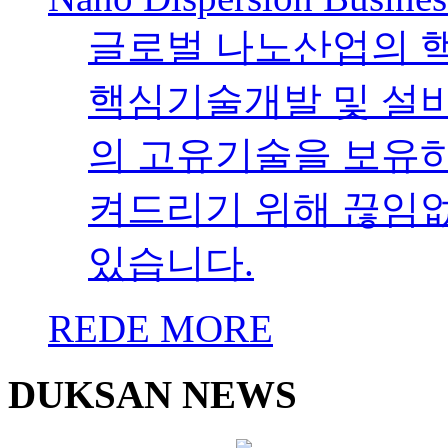
글로벌 나노산업의 
핵심기술개발 및 설
의 고유기술을 보유하였
켜드리기 위해 끊임
있습니다.
REDE MORE
DUKSAN NEWS