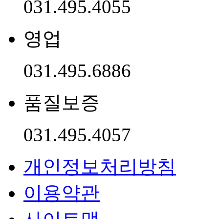
031.495.4055
영업
031.495.6886
품질보증
031.495.4057
개인정보처리방침
이용약관