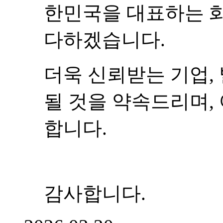
한민국을 대표하는 
다하겠습니다.
더욱 신뢰받는 기업,
될 것을 약속드리며,
합니다.
감사합니다.