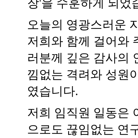
장'을 수훈하게 되었
오늘의 영광스러운 자
저희와 함께 걸어와 
러분께 깊은 감사의 
낌없는 격려와 성원이
였습니다.
저희 임직원 일동은 
으로도 끊임없는 연구