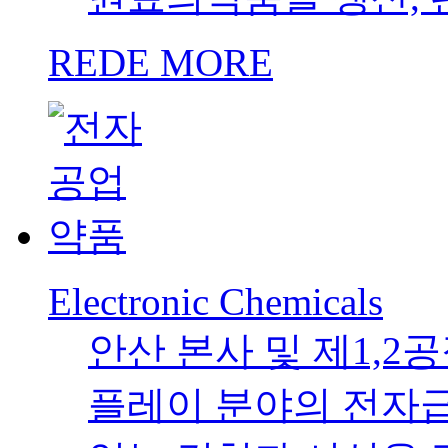
REDE MORE
Electronic Chemicals
안산 본사 및 제1,2
플레이 분야의 전자급 