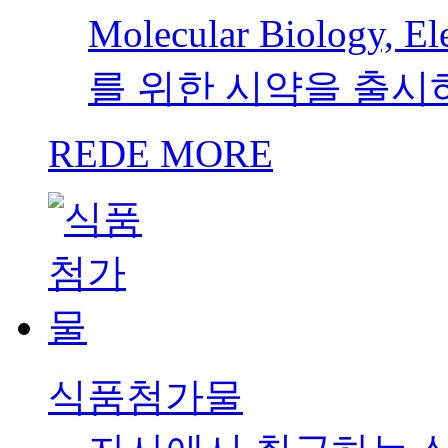
Molecular Biology,
를 위한 시약을 출시
REDE MORE
식품첨가물