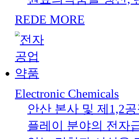
REDE MORE
Electronic Chemicals
안산 본사 및 제1,2
플레이 분야의 전자급 