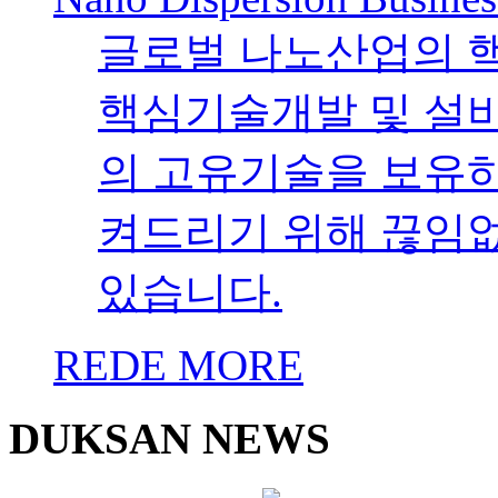
글로벌 나노산업의 
핵심기술개발 및 설
의 고유기술을 보유하였
켜드리기 위해 끊임
있습니다.
REDE MORE
DUKSAN NEWS