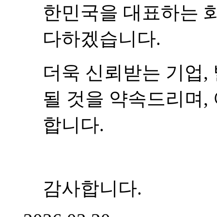
한민국을 대표하는 
다하겠습니다.
더욱 신뢰받는 기업,
될 것을 약속드리며,
합니다.
감사합니다.