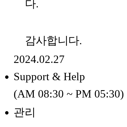
다.
감사합니다.
2024.02.27
Support & Help
(AM 08:30 ~ PM 05:30)
관리