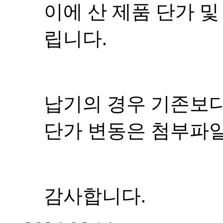
이에 산 제품 단가 
립니다.
납기의 경우 기존보다
단가 변동은 첨부파
감사합니다.