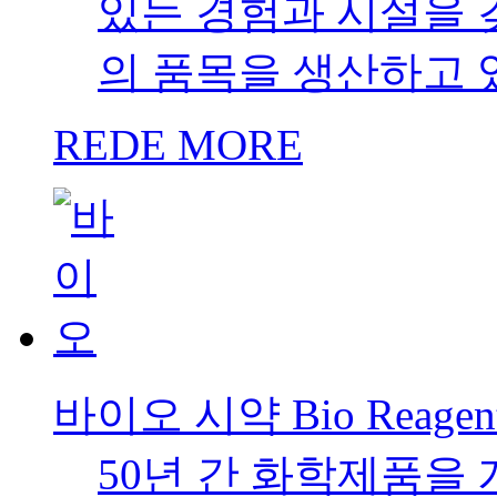
있는 경험과 시설을 갖
의 품목을 생산하고 
REDE MORE
바이오 시약 Bio Reagen
50년 간 화학제품을