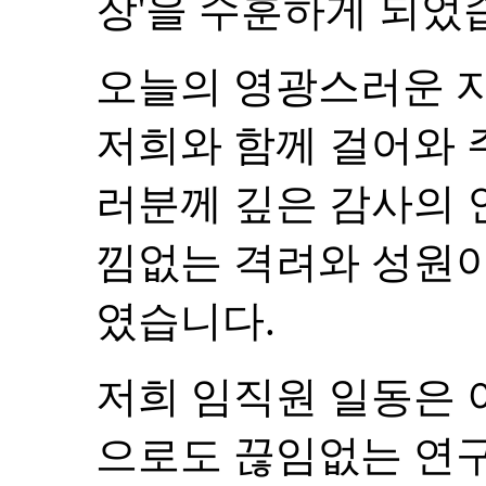
장'을 수훈하게 되었
오늘의 영광스러운 자
저희와 함께 걸어와 
러분께 깊은 감사의 
낌없는 격려와 성원이
였습니다.
저희 임직원 일동은 
으로도 끊임없는 연구