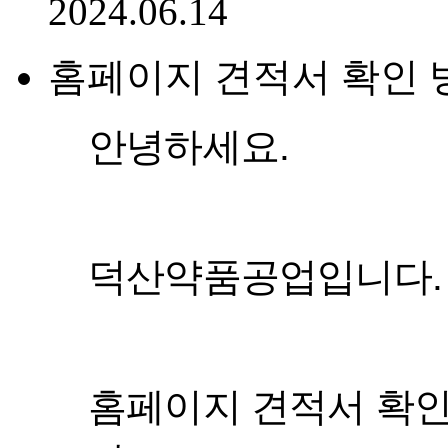
2024.06.14
홈페이지 견적서 확인 
안녕하세요.
덕산약품공업입니다.
홈페이지 견적서 확인