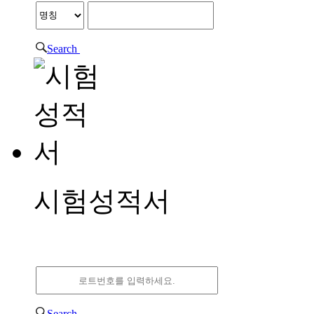
Search
시험성적서
시험성적서
Search