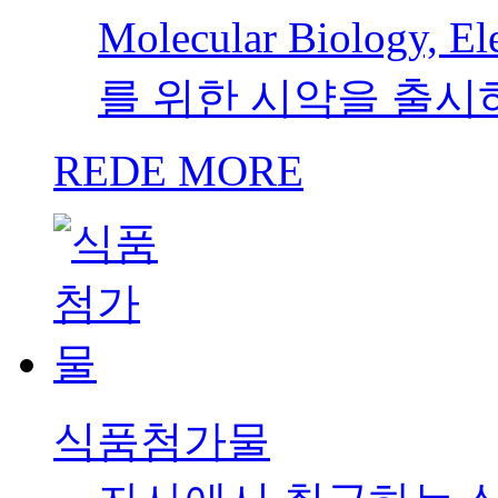
Molecular Biology,
를 위한 시약을 출시
REDE MORE
식품첨가물