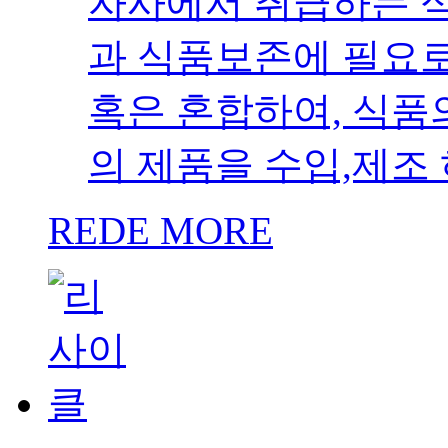
자사에서 취급하는 
과 식품보존에 필요로
혹은 혼합하여, 식품
의 제품을 수입,제조
REDE MORE