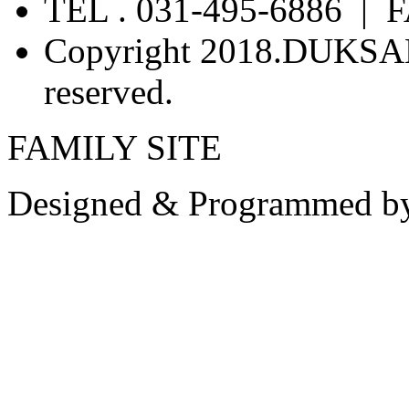
TEL . 031-495-6886 | F
Copyright 2018.DUKSA
reserved.
FAMILY SITE
Designed & Programmed b