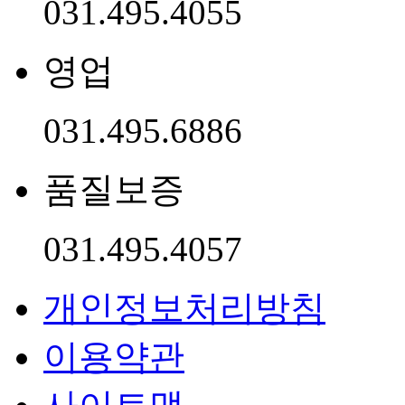
031.495.4055
영업
031.495.6886
품질보증
031.495.4057
개인정보처리방침
이용약관