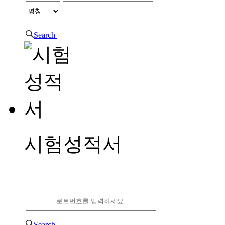
Search
시험성적서
시험성적서
Search