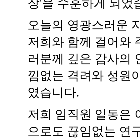
장'을 수훈하게 되었
오늘의 영광스러운 자
저희와 함께 걸어와 
러분께 깊은 감사의 
낌없는 격려와 성원이
였습니다.
저희 임직원 일동은 
으로도 끊임없는 연구