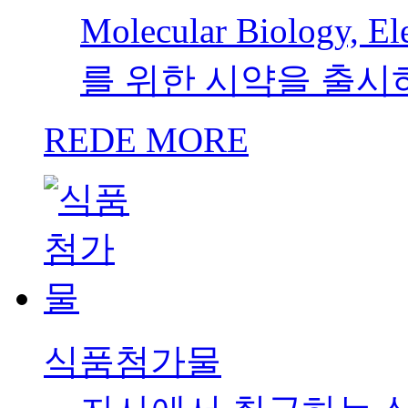
Molecular Biology,
를 위한 시약을 출시
REDE MORE
식품첨가물