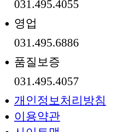
031.495.4055
영업
031.495.6886
품질보증
031.495.4057
개인정보처리방침
이용약관