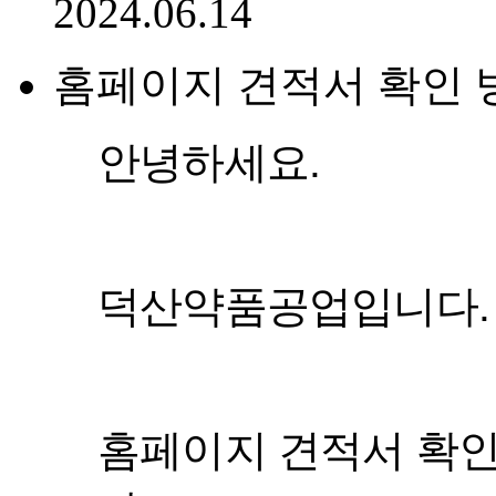
2024.06.14
홈페이지 견적서 확인 
안녕하세요.
덕산약품공업입니다.
홈페이지 견적서 확인