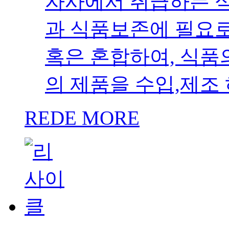
자사에서 취급하는 
과 식품보존에 필요로
혹은 혼합하여, 식품
의 제품을 수입,제조
REDE MORE