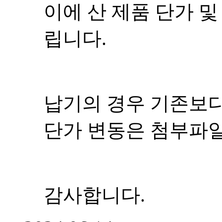
이에 산 제품 단가 
립니다.
납기의 경우 기존보다
단가 변동은 첨부파
감사합니다.