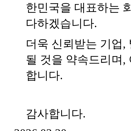
한민국을 대표하는 
다하겠습니다.
더욱 신뢰받는 기업,
될 것을 약속드리며,
합니다.
감사합니다.