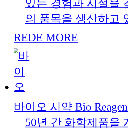
있는 경험과 시설을 갖
의 품목을 생산하고 
REDE MORE
바이오 시약 Bio Reagen
50년 간 화학제품을