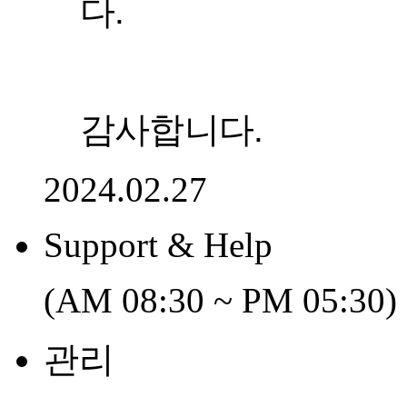
다.
감사합니다.
2024.02.27
Support & Help
(AM 08:30 ~ PM 05:30)
관리