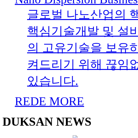
글로벌 나노산업의 
핵심기술개발 및 설
의 고유기술을 보유하였
켜드리기 위해 끊임
있습니다.
REDE MORE
DUKSAN NEWS