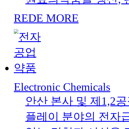
REDE MORE
Electronic Chemicals
안산 본사 및 제1,2
플레이 분야의 전자급 