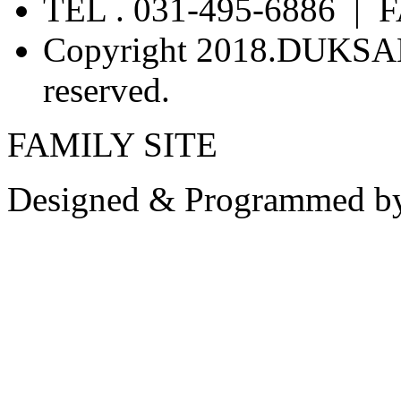
TEL . 031-495-6886 | F
Copyright 2018.DUKSA
reserved.
FAMILY SITE
Designed & Programmed b