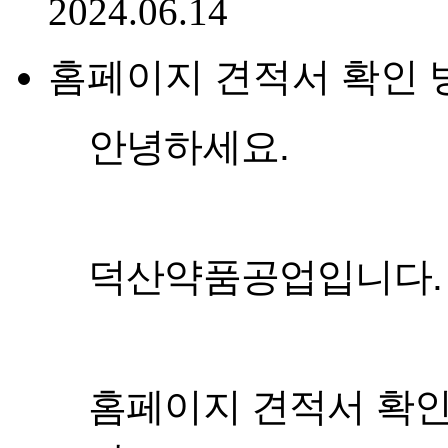
2024.06.14
홈페이지 견적서 확인 
안녕하세요.
덕산약품공업입니다.
홈페이지 견적서 확인