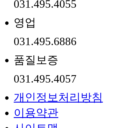
031.495.4055
영업
031.495.6886
품질보증
031.495.4057
개인정보처리방침
이용약관