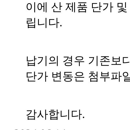
이에 산 제품 단가 
립니다.
납기의 경우 기존보다
단가 변동은 첨부파
감사합니다.