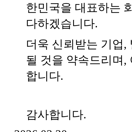
한민국을 대표하는 
다하겠습니다.
더욱 신뢰받는 기업,
될 것을 약속드리며,
합니다.
감사합니다.