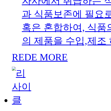
자사에서 취급하는 
과 식품보존에 필요로
혹은 혼합하여, 식품
의 제품을 수입,제조
REDE MORE