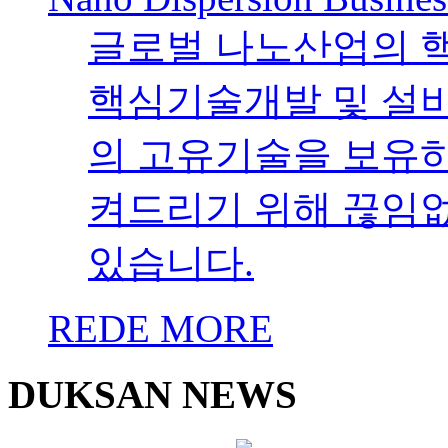
글로벌 나노산업의 
핵심기술개발 및 설
의 고유기술을 보유하였
켜드리기 위해 끊임
있습니다.
REDE MORE
DUKSAN NEWS