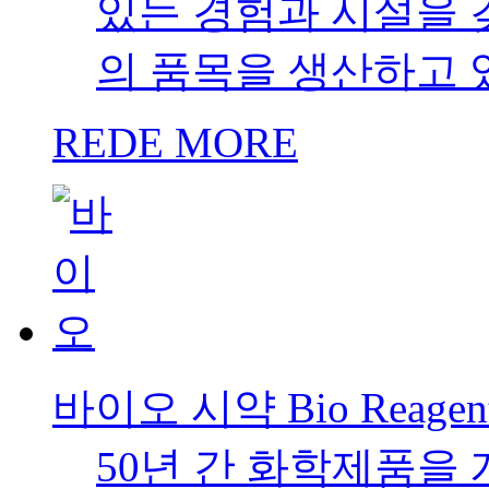
있는 경험과 시설을 갖
의 품목을 생산하고 
REDE MORE
바이오 시약 Bio Reagen
50년 간 화학제품을