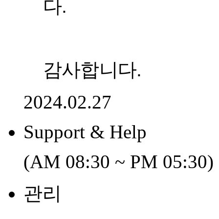
다.
감사합니다.
2024.02.27
Support & Help
(AM 08:30 ~ PM 05:30)
관리