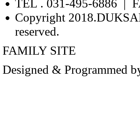
TEL . 031-495-6886 | F
Copyright 2018.DUKSA
reserved.
FAMILY SITE
Designed & Programmed b