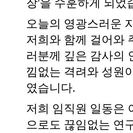
장'을 수훈하게 되었
오늘의 영광스러운 자
저희와 함께 걸어와 
러분께 깊은 감사의 
낌없는 격려와 성원이
였습니다.
저희 임직원 일동은 
으로도 끊임없는 연구