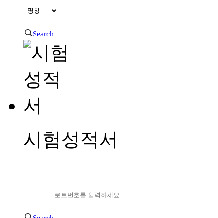
Search
시험성적서
시험성적서
Search