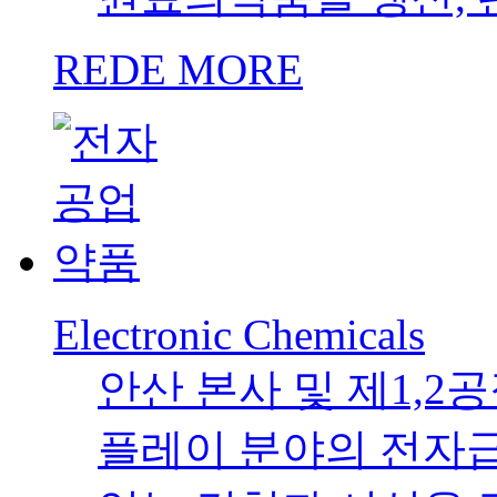
REDE MORE
Electronic Chemicals
안산 본사 및 제1,2
플레이 분야의 전자급 