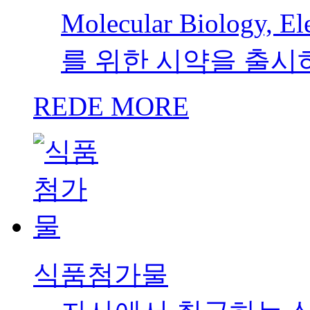
Molecular Biology,
를 위한 시약을 출시
REDE MORE
식품첨가물