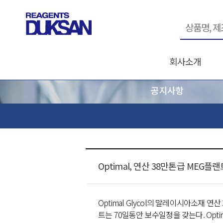
회사소개
공지사항
Optimal, 연산 38만톤급 MEG플
Optimal Glycol의 말레이시아소재 연산
트는 70일동안 보수일정을 갖는다. Opti