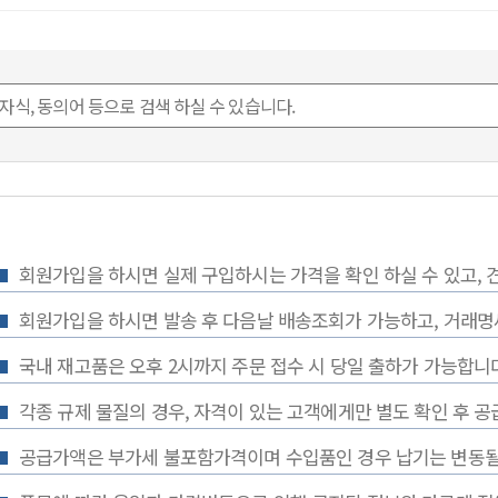
회원가입을 하시면 실제 구입하시는 가격을 확인 하실 수 있고, 
회원가입을 하시면 발송 후 다음날 배송조회가 가능하고, 거래명세
국내 재고품은 오후 2시까지 주문 접수 시 당일 출하가 가능합니다
각종 규제 물질의 경우, 자격이 있는 고객에게만 별도 확인 후 공
공급가액은 부가세 불포함가격이며 수입품인 경우 납기는 변동될