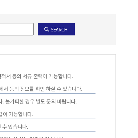
SEARCH
견적서 등의 서류 출력이 가능합니다.
서 등의 정보를 확인 하실 수 있습니다.
. 불가피한 경우 별도 문의 바랍니다.
급이 가능합니다.
 수 있습니다.