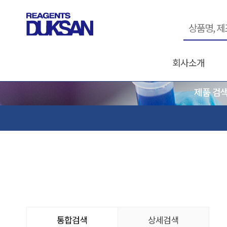
회사소개
제품 검
통합검색
상세검색