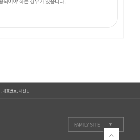
용되어야 하는 경우가 있습니다.
 대표번호, 내선 1
FAMILY SITE